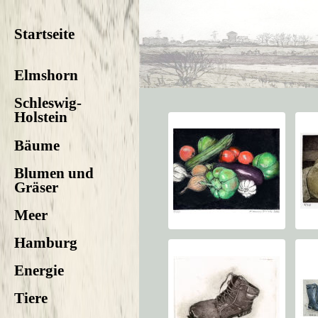
Startseite
Elmshorn
Schleswig-
Holstein
Bäume
Blumen und
Gräser
Meer
Hamburg
Energie
Tiere